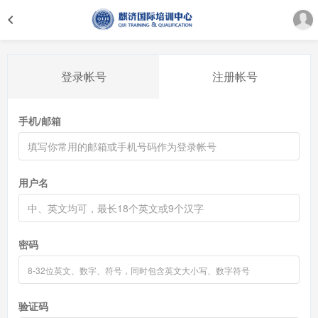
登录帐号
注册帐号
手机/邮箱
用户名
密码
验证码