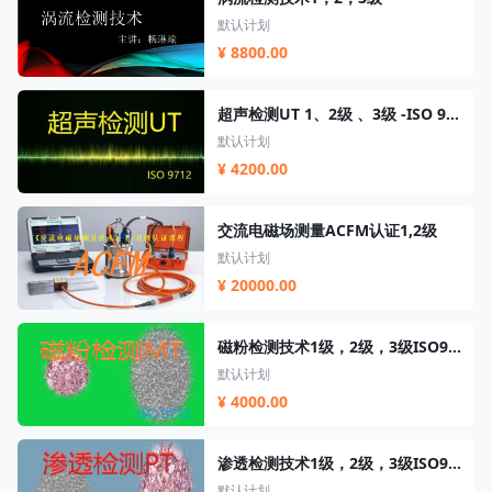
默认计划
¥ 8800.00
超声检测UT 1、2级 、3级 -ISO 9712 &amp; 特种设备 基础理论
默认计划
¥ 4200.00
交流电磁场测量ACFM认证1,2级
默认计划
¥ 20000.00
磁粉检测技术1级，2级，3级ISO9712/特种设备
默认计划
¥ 4000.00
渗透检测技术1级，2级，3级ISO9712/特种设备
默认计划