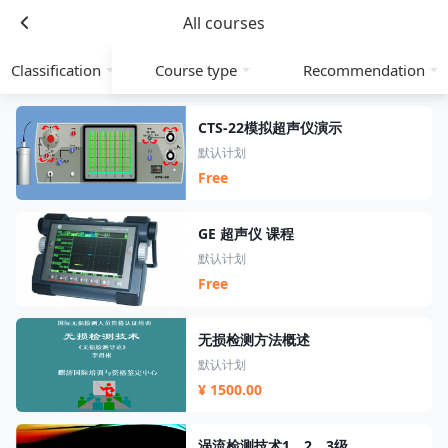
All courses
Classification
Course type
Recommendation
CTS-22模拟超声仪演示
默认计划
Free
GE 超声仪 课程
默认计划
Free
无损检测方法概述
默认计划
¥ 1500.00
涡流检测技术1，2，3级