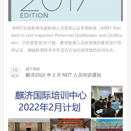
ASNT在线检测无损检测人员资质认证专用标准（ASNT Stan
dard In-Line Inspection Personnel Qualification and Certifica
tion）已经更新至2017版，要求检测人员按新版的要求进行培
训认证。漏磁检测技术非常适合石油长输管线的自动化在...
线下培训
10
麒济2022 年 2 月 NDT 人员培训通知
02月