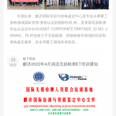
​ 长期以来，麒济国际培训与资格鉴定中心是专业从事重工
质检领域国际资质/资格认证的国际性机 构，是美国无损检测
学会企业合作伙伴(ASNT CORPORATE PARTNER, ID NO. 2
90680)，同 时也致力于无损检测、焊接检验等领域的培训和
资格鉴定服务，在全球重工领域具有较高...
线下培训
25
麒济2022年4月涡流无损检测ET培训通知
02月