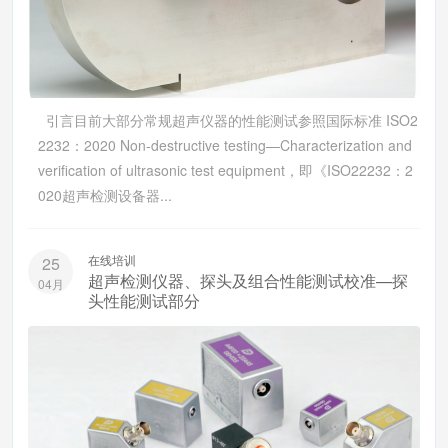
引言目前大部分常规超声仪器的性能测试参照国际标准 ISO2
2232：2020 Non-destructive testing—Characterization and
verification of ultrasonic test equipment，即《ISO22232：2
020超声检测设备器...
在线培训
25
超声检测仪器、探头及组合性能测试校准—探
04月
头性能测试部分