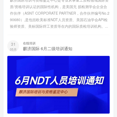
麒济国际培训与资格鉴定中心是专业从事重工质检领域国际资
质/资格培训认证的国际性机构，是美国无 损检测学会企业合
作伙伴（ASNT CORPORATE PARTNER，合作伙伴编号No.2
90680）,是包括欧美标准NDT人员资质、美国石油学会API检
验师资质、美标国际焊工资质等在内的国际质检培训机构。...
在线培训
31
麒济国际 6月二级培训通知
05月