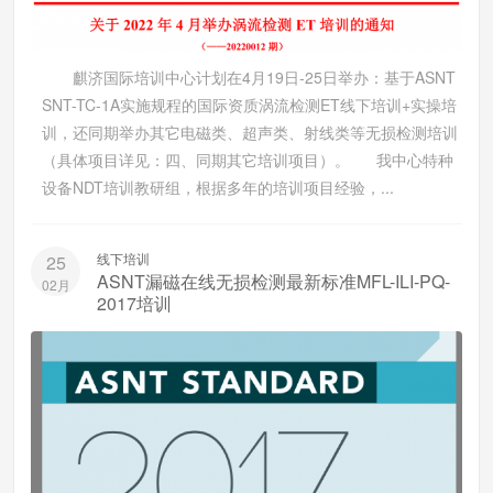
麒济国际培训中心计划在4月19日-25日举办：基于ASNT
SNT-TC-1A实施规程的国际资质涡流检测ET线下培训+实操培
训，还同期举办其它电磁类、超声类、射线类等无损检测培训
（具体项目详见：四、同期其它培训项目）。 我中心特种
设备NDT培训教研组，根据多年的培训项目经验，...
线下培训
25
ASNT漏磁在线无损检测最新标准MFL-ILI-PQ-
02月
2017培训