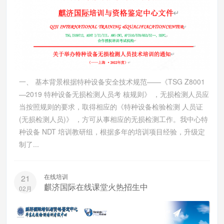
一、 基本背景根据特种设备安全技术规范——《TSG Z8001
—2019 特种设备无损检测人员考 核规则》 ，无损检测人员应
当按照规则的要求，取得相应的《特种设备检验检测 人员证
(无损检测人员)》 ，方可从事相应的无损检测工作。我中心特
种设备 NDT 培训教研组，根据多年的培训项目经验，升级定
制了...
在线培训
21
麒济国际在线课堂火热招生中
02月