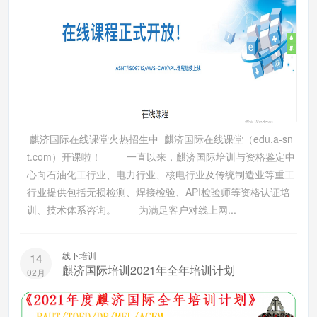
麒济国际在线课堂火热招生中 麒济国际在线课堂（edu.a-sn
t.com）开课啦！ 一直以来，麒济国际培训与资格鉴定中
心向石油化工行业、电力行业、核电行业及传统制造业等重工
行业提供包括无损检测、焊接检验、API检验师等资格认证培
训、技术体系咨询。 为满足客户对线上网...
线下培训
14
麒济国际培训2021年全年培训计划
02月