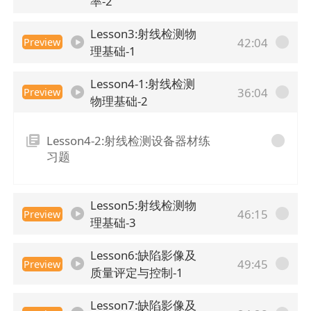
率-2
Lesson3:射线检测物
42:04
Preview
理基础-1
Lesson4-1:射线检测
36:04
Preview
物理基础-2
Lesson4-2:射线检测设备器材练
习题
Lesson5:射线检测物
46:15
Preview
理基础-3
Lesson6:缺陷影像及
49:45
Preview
质量评定与控制-1
Lesson7:缺陷影像及