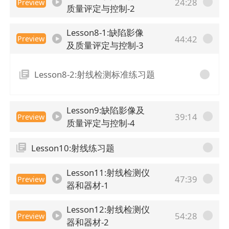
24:28
Preview
质量评定与控制-2
Lesson8-1:缺陷影像
44:42
Preview
及质量评定与控制-3
Lesson8-2:射线检测标准练习题
Lesson9:缺陷影像及
39:14
Preview
质量评定与控制-4
Lesson10:射线练习题
Lesson11:射线检测仪
47:39
Preview
器和器材-1
Lesson12:射线检测仪
54:28
Preview
器和器材-2