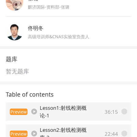
麒济国际-资料部-张璐
佟明冬
高级培训师&CNAS实验室负责人
题库
暂无题库
Table of contents
Lesson1:射线检测概
36:15
Preview
论-1
Lesson2:射线检测概
22:44
Preview