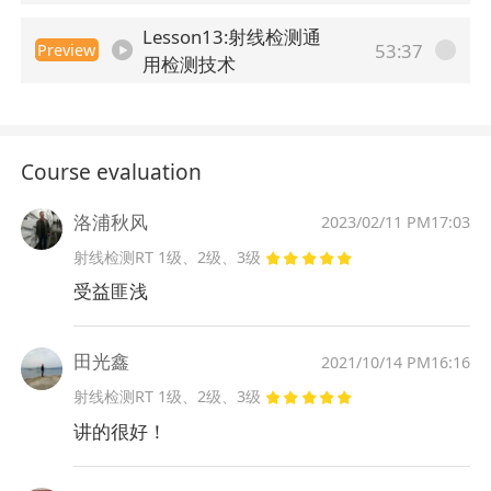
Lesson13:射线检测通
53:37
Preview
用检测技术
Course evaluation
洛浦秋风
2023/02/11 PM17:03
射线检测RT 1级、2级、3级
受益匪浅
田光鑫
2021/10/14 PM16:16
射线检测RT 1级、2级、3级
讲的很好！