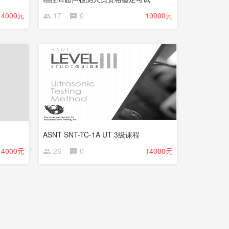
14000元
17
0
10000元
ASNT SNT-TC-1A UT 3级课程
14000元
26
0
14000元