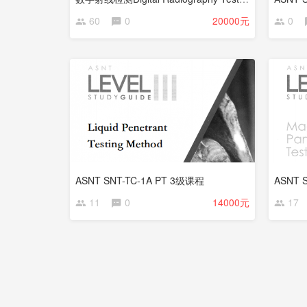
60
0
20000元
0
ASNT SNT-TC-1A PT 3级课程
ASNT 
11
0
14000元
17